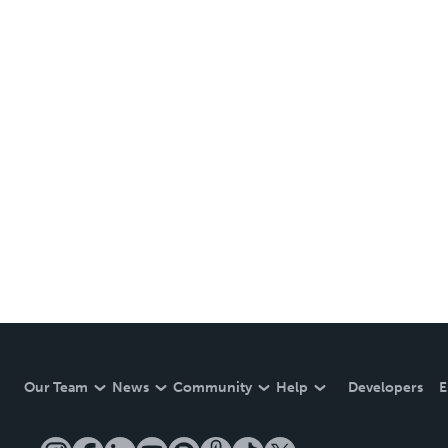
Our Team
News
Community
Help
Developers
E