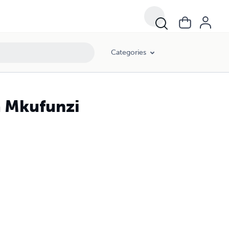
Categories
 Mkufunzi