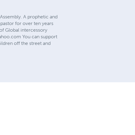
 Assembly. A prophetic and
 pastor for over ten years
 of Global intercessory
ahoo.com
You can support
ildren off the street and