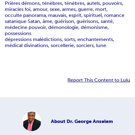
Prières démons, ténèbres, ténèbres, autels, pouvoirs,
miracles foi, amour, sexe, armes, guerre, mort,
occulte panorama, mauvais, esprit, spirituel, romance
satanique Satan, âme, guérison, guérisons, santé,
médecine pouvoir, démonologie, démonisme,
possessions
dépressions malédictions, sorts, enchantements,
médical divinations, sorcellerie, sorciers, lune.
Report This Content to Lulu
About
Dr. George Anselem