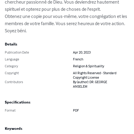
chercheur passionné de Dieu. Vous deviendrez hautement 
spirituel et opterez pour plus de choses de l'esprit.

Obtenez une copie pour vous-même, votre congrégation et les 
membres de votre famille. Vous serez heureux de votre action. 
Soyez béni.
Details
Publication Date
Apr 20, 2023
Language
French
Category
Religion & Spirituality
Copyright
All Rights Reserved - Standard
Copyright License
Contributors
By (author): DR. GEORGE
ANSELEM
Specifications
Format
PDF
Keywords