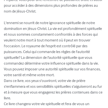
pour accéder à des dimensions plus profondes de prières au 
nom de Jésus-Christ.

L'ennemi se nourrit de notre ignorance spirituelle de notre 
domination en Jésus-Christ. La vie est profondément spirituelle 
et nous sommes constamment confrontés à des forces qui 
veulent notre mort à tout moment où il peut en trouver 
l'occasion. Le royaume de l'esprit est contrôlé par des 
puissances. Celui qui commande les règles de l'autorité 
spirituelle? La dimension de l'autorité spirituelle que vous 
commandez détermine votre influence spirituelle dans la vie. 
Vous pouvez imposer une autorité spirituelle sur vos finances, 
votre santé et même votre mort.

Dans ce livre, vos yeux s'ouvriront, votre vie de prière 
s'enflammera et vos sensibilités spirituelles s'aiguiseront au fur 
et à mesure que vous engagerez les prières contenues dans ce 
livre.

Ce livre changera votre vie spirituelle et fera de vous un 