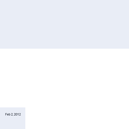
Feb 2, 2012