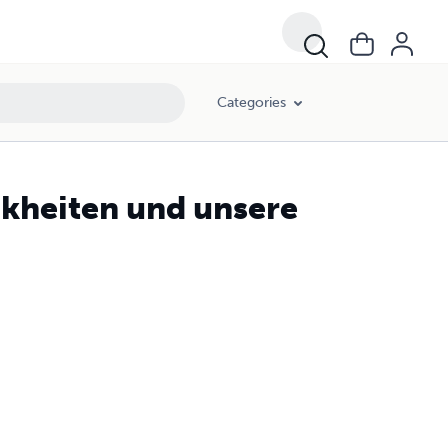
Categories
kheiten und unsere