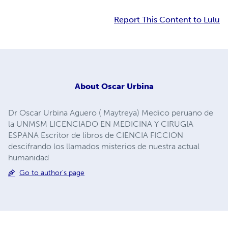
Report This Content to Lulu
About
Oscar Urbina
Dr Oscar Urbina Aguero ( Maytreya) Medico peruano de
la UNMSM LICENCIADO EN MEDICINA Y CIRUGIA
ESPANA Escritor de libros de CIENCIA FICCION
descifrando los llamados misterios de nuestra actual
humanidad
Go to author's page