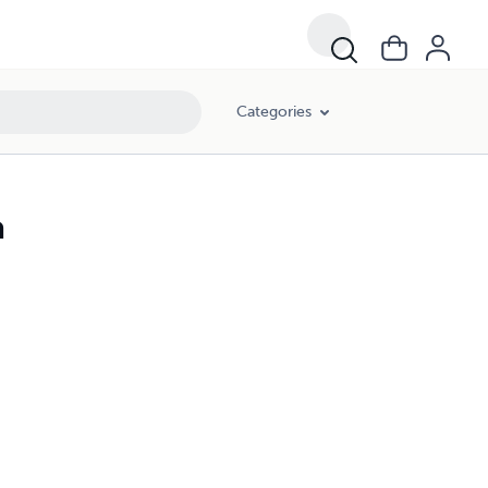
Categories
a