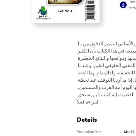
This
with
الأساس التمييز الدقيق بين ما 
تعة في هذا الكتاب بأن الكثير 
بها ودوافعها والنتائج الخطيرة 
المعنى الحقيقي للقيم، وعندما 
ا الحقيقة، ولذلك دام بهذا الفقد 
 إذا ما أردنا التوقف عند لحظة 
 اليوم أمة العرب والمسلمين، 
الفضيلة، إنه كتاب قيم يستحق 
القراءة فعلاً.
Details
Publication Date
Mar 19,