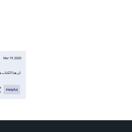
Mar 19, 2020
ان هذا الكتاب ه
e
Helpful
l