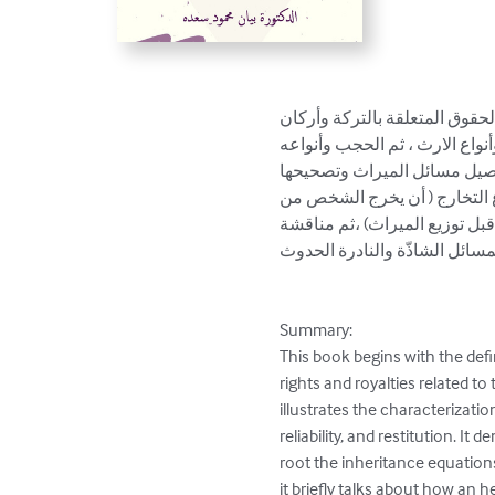
حقوق المتعلقة بالتركة وأركان
نواع الارث ، ثم الحجب وأنواعه
تأصيل مسائل الميراث وتصحيحها
وع التخارج ( أن يخرج الشخص من
 قبل توزيع الميراث) ،ثم مناقشة
لمسائل الشاذّة والنادرة الحدوث
Summary:

This book begins with the defi
rights and royalties related to
illustrates the characterizati
reliability, and restitution. I
root the inheritance equatio
it briefly talks about how an h