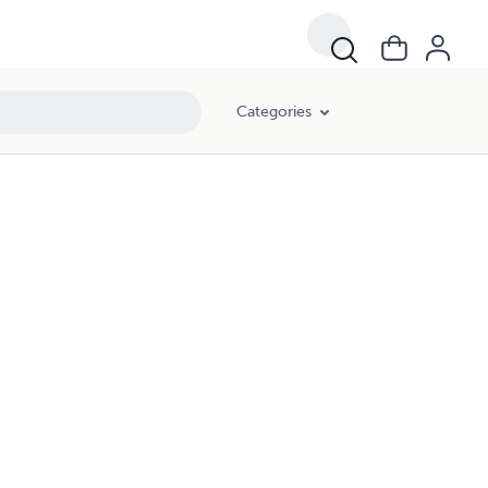
Categories