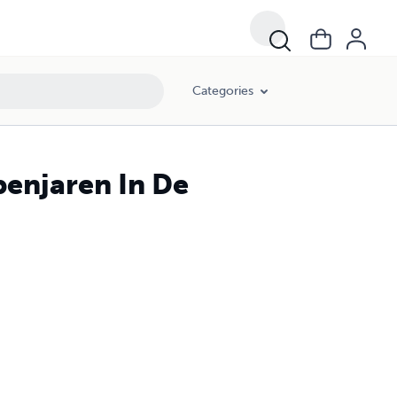
Categories
enjaren In De