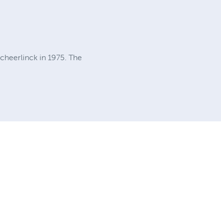
Scheerlinck in 1975. The