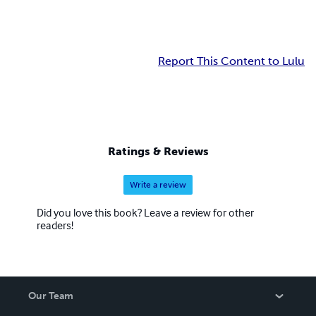
Report This Content to Lulu
Ratings & Reviews
Write a review
Did you love this book? Leave a review for other
readers!
Our Team