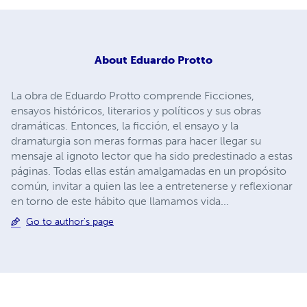
About
Eduardo Protto
La obra de Eduardo Protto comprende Ficciones,
ensayos históricos, literarios y políticos y sus obras
dramáticas. Entonces, la ficción, el ensayo y la
dramaturgia son meras formas para hacer llegar su
mensaje al ignoto lector que ha sido predestinado a estas
páginas. Todas ellas están amalgamadas en un propósito
común, invitar a quien las lee a entretenerse y reflexionar
en torno de este hábito que llamamos vida...
Go to author's page