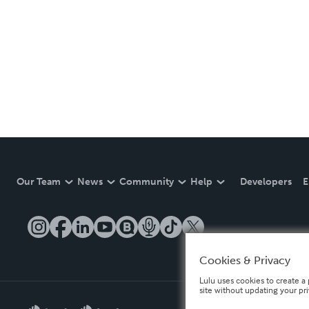
Our Team
News
Community
Help
Developers
E
Cookies & Privacy
Lulu uses cookies to create a 
site without updating your pr