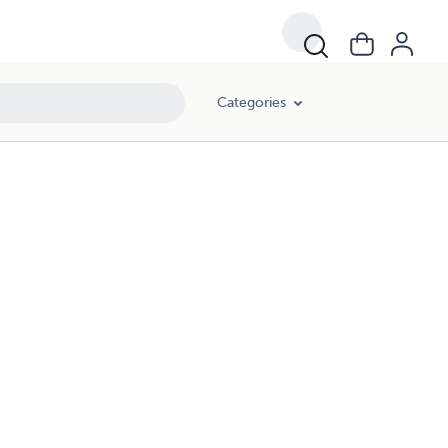
Categories