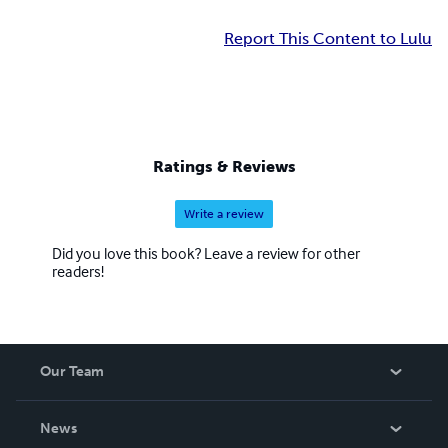
Report This Content to Lulu
Ratings & Reviews
Write a review
Did you love this book? Leave a review for other
readers!
Our Team
About Us
News