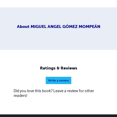
About
MIGUEL ANGEL GÓMEZ MOMPEÁN
Ratings & Reviews
Write a review
Did you love this book? Leave a review for other
readers!