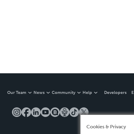
Our Team
News
Community
Help
Developers
E
Cookies & Privacy