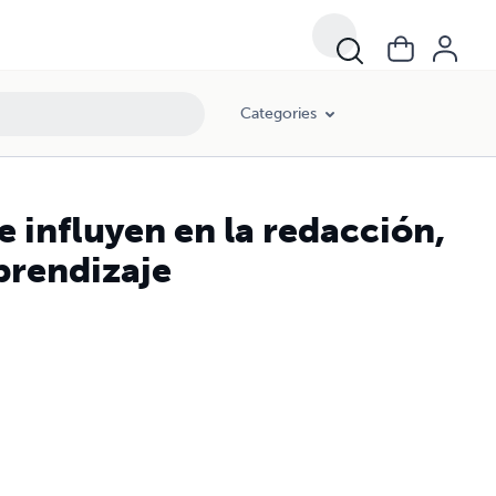
Categories
e influyen en la redacción,
aprendizaje