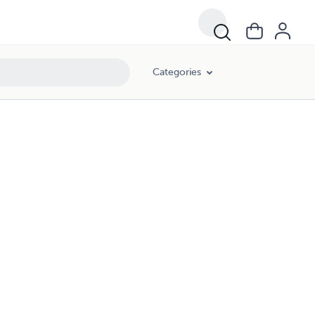
Categories