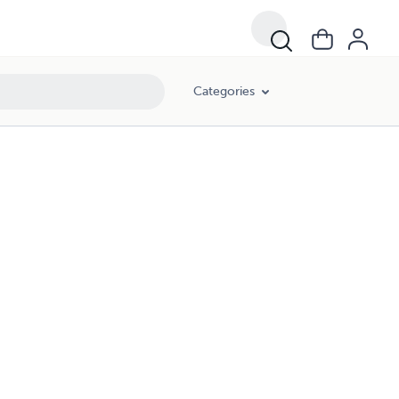
Categories