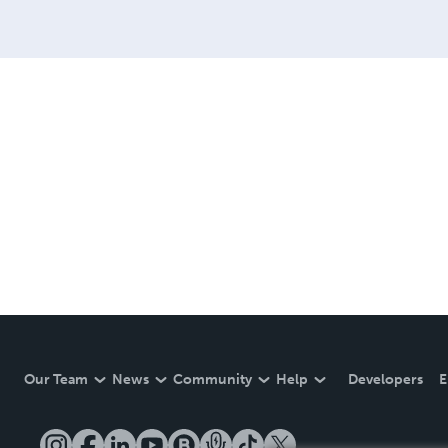
Our Team
News
Community
Help
Developers
E