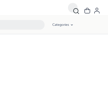
Categories