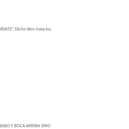
ATE". Dicho libro trata los 
BAJO Y BOCA ARRIBA SINO 