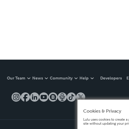
Our Team
News
Community
Help
Developers
E
Cookies & Privacy
Lulu uses cookies to create a 
site without updating your pr