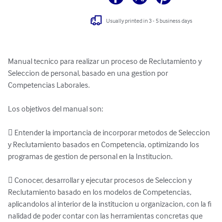
Usually printed in 3 - 5 business days
Manual tecnico para realizar un proceso de Reclutamiento y 
Seleccion de personal, basado en una gestion por 
Competencias Laborales. 

Los objetivos del manual son:

 Entender la importancia de incorporar metodos de Seleccion 
y Reclutamiento basados en Competencia, optimizando los

programas de gestion de personal en la Institucion.

 Conocer, desarrollar y ejecutar procesos de Seleccion y 
Reclutamiento basado en los modelos de Competencias, 
aplicandolos al interior de la institucion u organizacion, con la fi 
nalidad de poder contar con las herramientas concretas que
