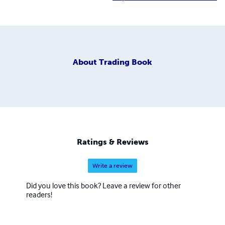
About
Trading Book
Ratings & Reviews
Write a review
Did you love this book? Leave a review for other
readers!