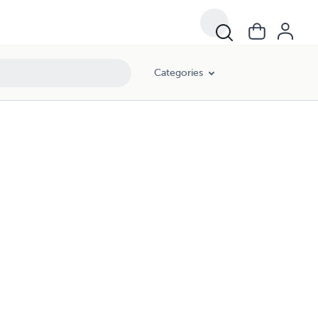
Categories