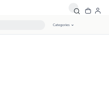
Categories