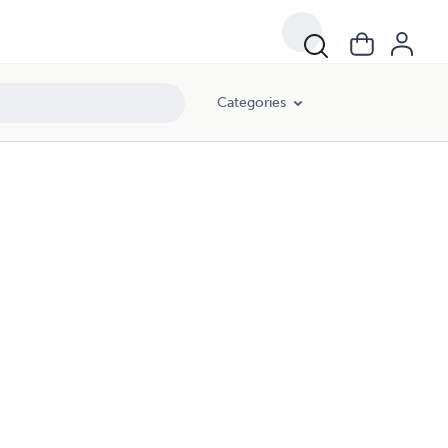
Categories