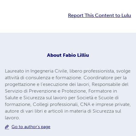
Report This Content to Lulu
About
Fabio Lilliu
Laureato in Ingegneria Civile, libero professionista, svolge
attività di consulenza e formazione. Coordinatore per la
progettazione e l’esecuzione dei lavori, Responsabile del
Servizio di Prevenzione e Protezione, Formatore in
Salute e Sicurezza sul lavoro per Società e Scuole di
formazione, Collegi professionali, CNA e imprese private,
autore di vari libri e articoli in materia di Sicurezza sul
lavoro.
Go to author's page