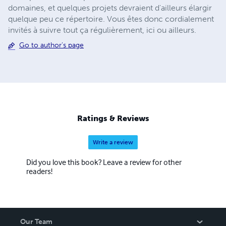
domaines, et quelques projets devraient d'ailleurs élargir
quelque peu ce répertoire. Vous êtes donc cordialement
invités à suivre tout ça régulièrement, ici ou ailleurs.
Go to author's page
Ratings & Reviews
Write a review
Did you love this book? Leave a review for other
readers!
Our Team