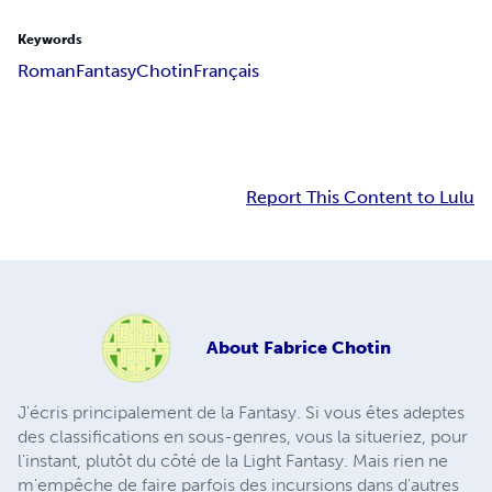
Keywords
Roman
Fantasy
Chotin
Français
Report This Content to Lulu
About
Fabrice Chotin
J'écris principalement de la Fantasy. Si vous êtes adeptes
des classifications en sous-genres, vous la situeriez, pour
l'instant, plutôt du côté de la Light Fantasy. Mais rien ne
m'empêche de faire parfois des incursions dans d'autres