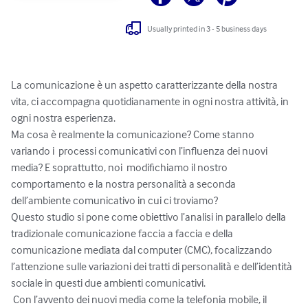
Usually printed in 3 - 5 business days
La comunicazione è un aspetto caratterizzante della nostra 
vita, ci accompagna quotidianamente in ogni nostra attività, in 
ogni nostra esperienza. 

Ma cosa è realmente la comunicazione? Come stanno 
variando i  processi comunicativi con l’influenza dei nuovi 
media? E soprattutto, noi  modifichiamo il nostro 
comportamento e la nostra personalità a seconda 
dell’ambiente comunicativo in cui ci troviamo?

Questo studio si pone come obiettivo l’analisi in parallelo della 
tradizionale comunicazione faccia a faccia e della 
comunicazione mediata dal computer (CMC), focalizzando 
l’attenzione sulle variazioni dei tratti di personalità e dell’identità 
sociale in questi due ambienti comunicativi.

 Con l’avvento dei nuovi media come la telefonia mobile, il 