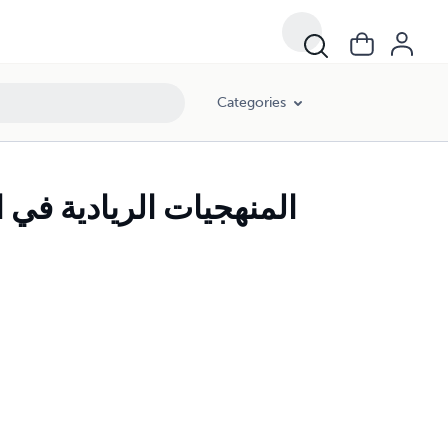
Categories
المنهجيات الريادية في 