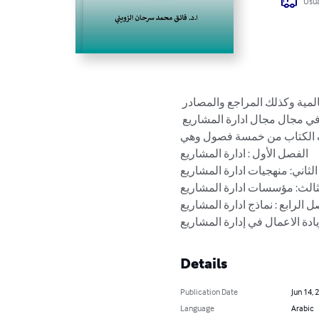
Usua
عالمية وكذلك المراجع والمصادر
 في مجال مجال ادارة المشاريع
تألف الكتاب من خمسة فصول وهي
الفصل الأول : ادارة المشاريع

الثاني: منهجيات ادارة المشاريع
ثالث: مؤسسات ادارة المشاريع
صل الرابع : نماذج ادارة المشاريع
دة الاعمال في إدارة المشاريع
Details
Publication Date
Jun 14, 
Language
Arabic