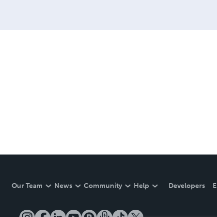
Our Team
News
Community
Help
Developers
E