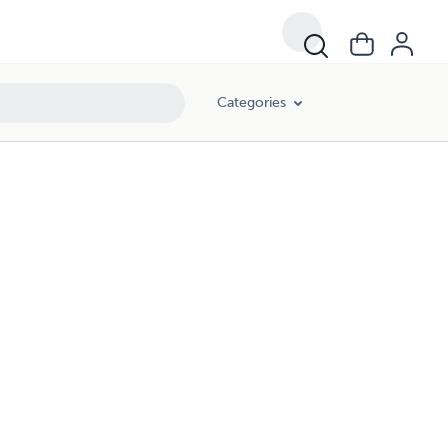
Categories