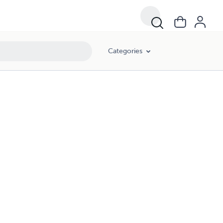
Categories