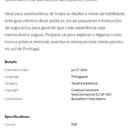
Ideal para aventureiros de todas as idades e níveis de habilidade, 
este guia oferece dicas práticas, locais populares e instruções 
de segurança para garantir que cada experiência seja 
memorável e segura. Prepare-se para explorar o Algarve como 
nunca antes e vivenciar aventuras inesquecíveis neste paraíso 
no sul de Portugal.
Details
Publication Date
Jul 27, 2024
Language
Portuguese
Category
Travel & Adventure
Copyright
Creative Commons
NonCommercial (CC BY-NC)
Contributors
By (author): Filipe Sabino
Specifications
Format
PDF