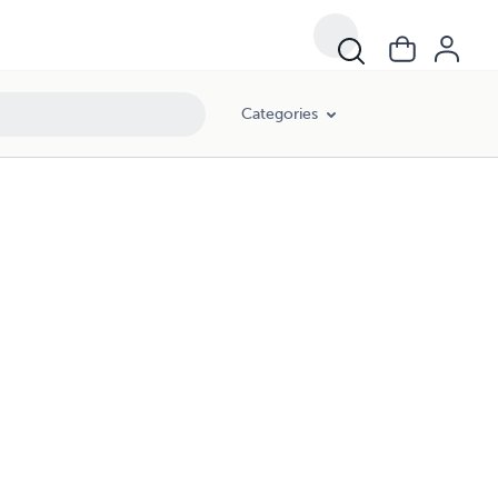
Categories