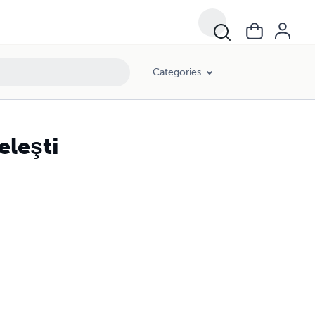
Categories
eleşti