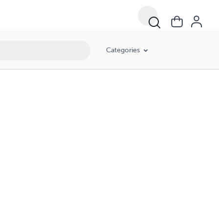
Categories