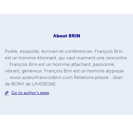
About
BRIN
Poète, essayiste, écrivain et conférencier. François Brin
est un homme étonnant, qui vaut vraiment une rencontre
... François Brin est un homme attachant, passionné,
vibrant, généreux. François Brin est un homme atypique
... www.auteurfrancoisbrin.com Relations presse : Jean
de BONY de LAVERGNE.
Go to author's page