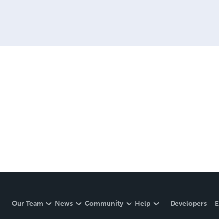
Our Team
News
Community
Help
Developers
E