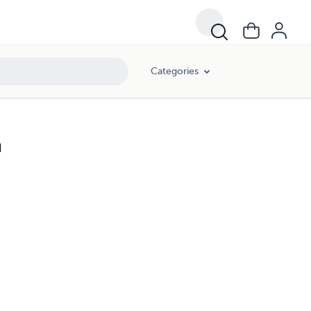
Categories
a