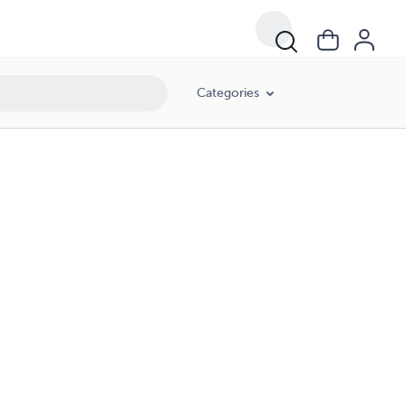
Categories