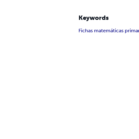
Keywords
Fichas matemáticas primar