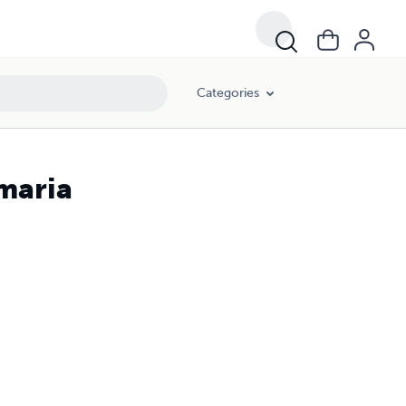
Categories
maria