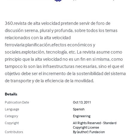
360.revista de alta velocidad pretende servir de foro de 
discusión serena, plural y profunda, sobre todos los temas 
relacionados con la alta velocidad 
ferroviaria:planificación,efectos económicos y 
sociales,explotación, tecnología, etc. La revista asume como 
principio que la alta velocidad no es un fin en si misma, como 
tampoco lo son las infraestructuras necesarias, sino el que el 
objetivo debe ser el incremento de la sostenibilidad del sistema 
de transporte y de la eficiencia de la movilidad.
Details
Publication Date
Oct 13, 2011
Language
Spanish
Category
Engineering
Copyright
All Rights Reserved - Standard
Copyright License
Contributors
By (author): Fundacion