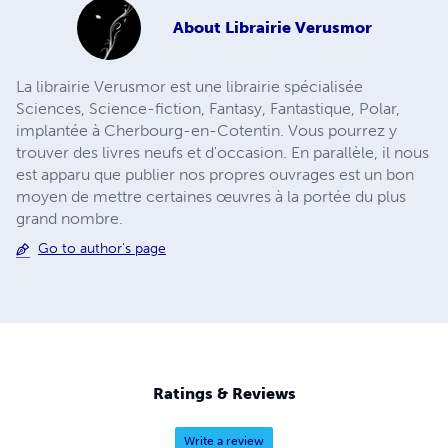
About
Librairie Verusmor
La librairie Verusmor est une librairie spécialisée
Sciences, Science-fiction, Fantasy, Fantastique, Polar,
implantée à Cherbourg-en-Cotentin. Vous pourrez y
trouver des livres neufs et d'occasion. En parallèle, il nous
est apparu que publier nos propres ouvrages est un bon
moyen de mettre certaines œuvres à la portée du plus
grand nombre.
Go to author's page
Ratings & Reviews
Write a review