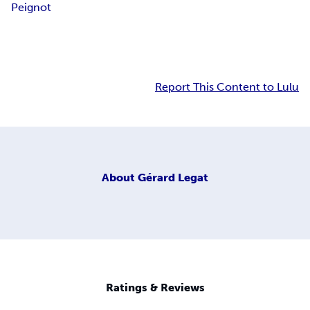
Peignot
Report This Content to Lulu
About
Gérard Legat
Ratings & Reviews