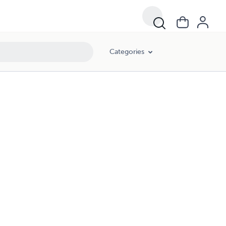
Categories