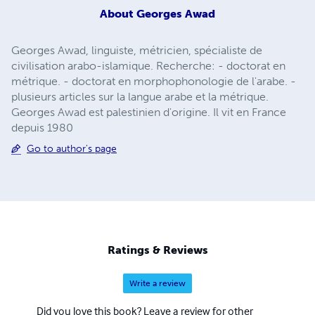
About
Georges Awad
Georges Awad, linguiste, métricien, spécialiste de
civilisation arabo-islamique. Recherche: - doctorat en
métrique. - doctorat en morphophonologie de l'arabe. -
plusieurs articles sur la langue arabe et la métrique.
Georges Awad est palestinien d'origine. Il vit en France
depuis 1980
Go to author's page
Ratings & Reviews
Write a review
Did you love this book? Leave a review for other