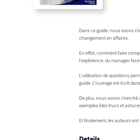
Dans ce guide, nous avons che
changement en affaires.  

En effet, comment faire comp
l’expérience, du manager face 
L’utilisation de questions per
guide. L’ouvrage est écrit dans
De plus, nous avons cherché à
exemples (des trucs et astuces)
Et finalement, les auteurs ont 
Details