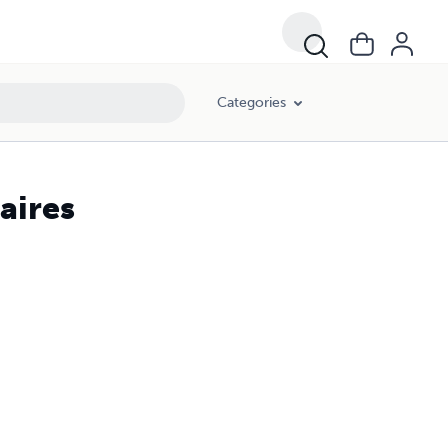
Categories
aires