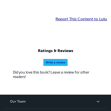
Report This Content to Lulu
Ratings & Reviews
Write a review
Did you love this book? Leave a review for other
readers!
Our Team