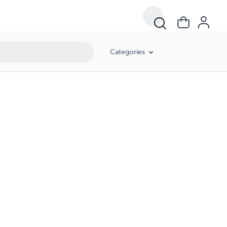
Categories