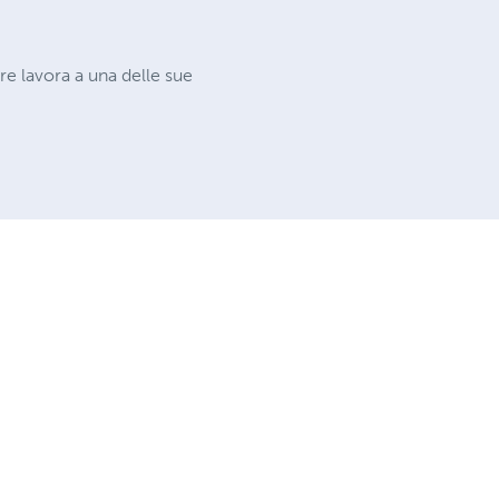
re lavora a una delle sue