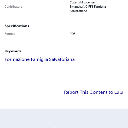
Copyright License
Contributors
By (author): GIFFS Famiglia
Salvatoriana
Specifications
Format
PDF
Keywords
Formazione Famiglia Salvatoriana
Report This Content to Lulu