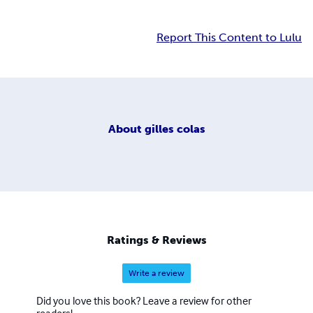
Report This Content to Lulu
About
gilles colas
Ratings & Reviews
Write a review
Did you love this book? Leave a review for other