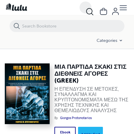
ΜΙΑ ΠΑΡΤΙΔΑ ΣΚΑΚΙ ΣΤΙΣ ΔΙΕΘΝΕΙΣ ΑΓΟΡΕΣ (GREEK)
Categories
ΜΙΑ ΠΑΡΤΙΔΑ ΣΚΑΚΙ ΣΤΙΣ
ΔΙΕΘΝΕΙΣ ΑΓΟΡΕΣ
(GREEK)
Η ΕΠΕΝΔΥΣΗ ΣΕ ΜΕΤΟΧΕΣ,
ΣΥΝΑΛΛΑΓΜΑ ΚΑΙ
ΚΡΥΠΤΟΝΟΜΙΣΜΑΤΑ ΜΕΣΩ ΤΗΣ
ΧΡΗΣΗΣ ΤΕΧΝΙΚΗΣ ΚΑΙ
ΘΕΜΕΛΙΩΔΟΥΣ ΑΝΑΛΥΣΗΣ
By
Giorgos Protonotarios
Ebook