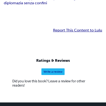
diplomazia senza confini
Report This Content to Lulu
Ratings & Reviews
Write a review
Did you love this book? Leave a review for other
readers!